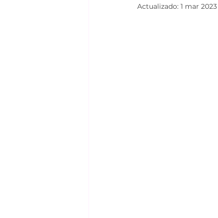
Actualizado:
1 mar 2023