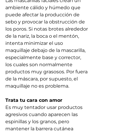
Las mascarillas faciales crean un 
ambiente cálido y húmedo que 
puede afectar la producción de 
sebo y provocar la obstrucción de 
los poros. Si notas brotes alrededor 
de la nariz, la boca o el mentón, 
intenta minimizar el uso 
maquillaje debajo de la mascarilla, 
especialmente base y corrector, 
los cuales son normalmente 
productos muy grasosos. Por fuera 
de la máscara, por supuesto, el 
maquillaje no es problema.
Trata tu cara con amor
Es muy tentador usar productos 
agresivos cuando aparecen las 
espinillas y los granos, pero 
mantener la barrera cutánea 