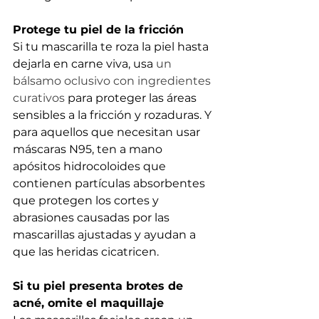
Protege tu piel de la fricción
Si tu mascarilla te roza la piel hasta 
dejarla en carne viva, usa 
un 
bálsamo oclusivo con ingredientes 
curativos
para proteger las áreas 
sensibles a la fricción y rozaduras. Y 
para aquellos que necesitan usar 
máscaras N95, ten a mano 
apósitos hidrocoloides que 
contienen partículas absorbentes 
que protegen los cortes y 
abrasiones causadas por las 
mascarillas ajustadas y ayudan a 
que las heridas cicatricen.
Si tu piel presenta brotes de 
acné, omite el maquillaje