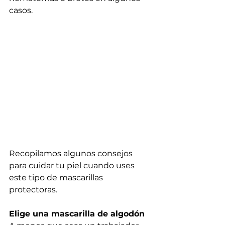
casos.
Recopilamos algunos consejos 
para cuidar tu piel cuando uses 
este tipo de mascarillas 
protectoras.
Elige una mascarilla de algodón