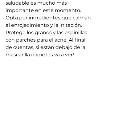
saludable es mucho más 
importante en este momento. 
Opta por ingredientes que calman 
el enrojecimiento y la irritación. 
Protege los granos y las espinillas 
con parches para el acné. Al final 
de cuentas, si están debajo de la 
mascarilla nadie los va a ver!