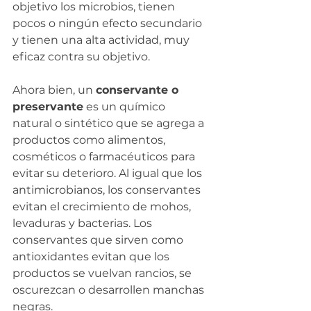
objetivo los microbios, tienen 
pocos o ningún efecto secundario 
y tienen una alta actividad, muy 
eficaz contra su objetivo.
Ahora bien, un 
conservante o 
preservante
 es un químico 
natural o sintético que se agrega a 
productos como alimentos, 
cosméticos o farmacéuticos para 
evitar su deterioro. Al igual que los 
antimicrobianos, los conservantes 
evitan el crecimiento de mohos, 
levaduras y bacterias. Los 
conservantes que sirven como 
antioxidantes evitan que los 
productos se vuelvan rancios, se 
oscurezcan o desarrollen manchas 
negras. 