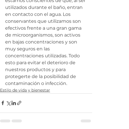
estamos conscientes de que, al ser 
utilizados durante el baño, entran 
en contacto con el agua. Los 
conservantes que utilizamos son 
efectivos frente a una gran gama 
de microorganismos, son activos 
en bajas concentraciones y son 
muy seguros en las 
concentraciones utilizadas. Todo 
esto para evitar el deterioro de 
nuestros productos y para 
protegerte de la posibilidad de 
contaminación o infección.
Estilo de vida y bienestar