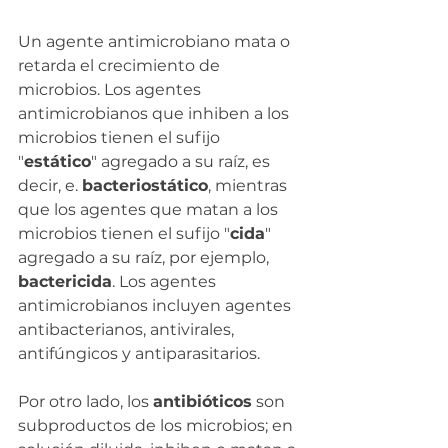
Un agente antimicrobiano mata o 
retarda el crecimiento de 
microbios. Los agentes 
antimicrobianos que inhiben a los 
microbios tienen el sufijo 
"
estático
" agregado a su raíz, es 
decir, e. 
bacteriostático
, mientras 
que los agentes que matan a los 
microbios tienen el sufijo "
cida
" 
agregado a su raíz, por ejemplo, 
bactericida
. Los agentes 
antimicrobianos incluyen agentes 
antibacterianos, antivirales, 
antifúngicos y antiparasitarios.
Por otro lado, los 
antibióticos
 son 
subproductos de los microbios; en 