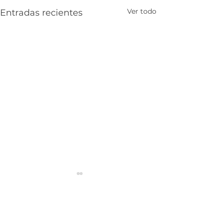
Ver todo
Entradas recientes
Comentarios