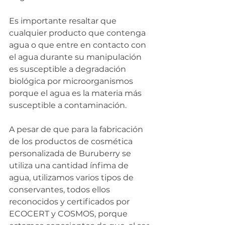
Es importante resaltar que 
cualquier producto que contenga 
agua o que entre en contacto con 
el agua durante su manipulación 
es susceptible a degradación 
biológica por microorganismos 
porque el agua es la materia más 
susceptible a contaminación.
A pesar de que para la fabricación 
de los productos de cosmética 
personalizada de Buruberry se 
utiliza una cantidad ínfima de 
agua, utilizamos varios tipos de 
conservantes, todos ellos 
reconocidos y certificados por 
ECOCERT y COSMOS, porque 