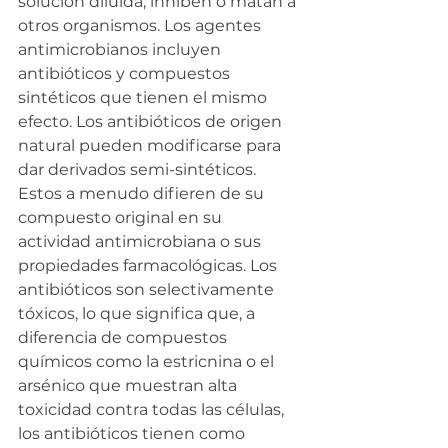
solución diluida, inhiben o matan a 
otros organismos. Los agentes 
antimicrobianos incluyen 
antibióticos y compuestos 
sintéticos que tienen el mismo 
efecto. Los antibióticos de origen 
natural pueden modificarse para 
dar derivados semi-sintéticos. 
Estos a menudo difieren de su 
compuesto original en su 
actividad antimicrobiana o sus 
propiedades farmacológicas. Los 
antibióticos son selectivamente 
tóxicos, lo que significa que, a 
diferencia de compuestos 
químicos como la estricnina o el 
arsénico que muestran alta 
toxicidad contra todas las células, 
los antibióticos tienen como 