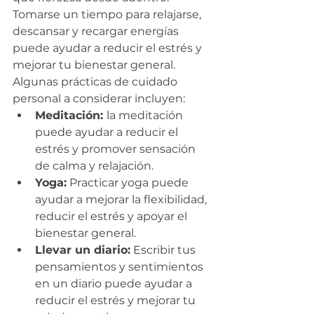
Tomarse un tiempo para relajarse, 
descansar y recargar energías 
puede ayudar a reducir el estrés y 
mejorar tu bienestar general. 
Algunas prácticas de cuidado 
personal a considerar incluyen:
Meditación: 
la meditación 
puede ayudar a reducir el 
estrés y promover sensación 
de calma y relajación.
Yoga:
 Practicar yoga puede 
ayudar a mejorar la flexibilidad, 
reducir el estrés y apoyar el 
bienestar general.
Llevar un diario:
 Escribir tus 
pensamientos y sentimientos 
en un diario puede ayudar a 
reducir el estrés y mejorar tu 