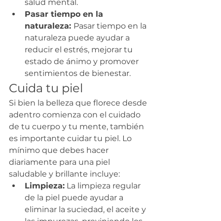
salud mental.
Pasar tiempo en la 
naturaleza: 
Pasar tiempo en la 
naturaleza puede ayudar a 
reducir el estrés, mejorar tu 
estado de ánimo y promover 
sentimientos de bienestar.
Cuida tu piel
Si bien la belleza que florece desde 
adentro comienza con el cuidado 
de tu cuerpo y tu mente, también 
es importante cuidar tu piel. Lo 
mínimo que debes hacer 
diariamente para una piel 
saludable y brillante incluye:
Limpieza:
 La limpieza regular 
de la piel puede ayudar a 
eliminar la suciedad, el aceite y 