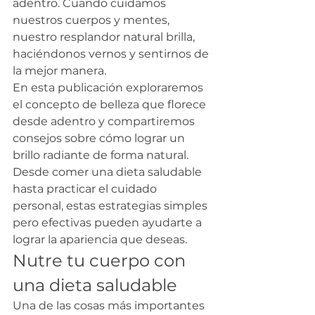
adentro. Cuando cuidamos 
nuestros cuerpos y mentes, 
nuestro resplandor natural brilla, 
haciéndonos vernos y sentirnos de 
la mejor manera.
En esta publicación exploraremos 
el concepto de belleza que florece 
desde adentro y compartiremos 
consejos sobre cómo lograr un 
brillo radiante de forma natural. 
Desde comer una dieta saludable 
hasta practicar el cuidado 
personal, estas estrategias simples 
pero efectivas pueden ayudarte a 
lograr la apariencia que deseas.
Nutre tu cuerpo con 
una dieta saludable
Una de las cosas más importantes 