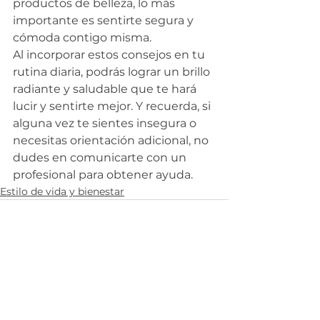
productos de belleza, lo más 
importante es sentirte segura y 
cómoda contigo misma.
Al incorporar estos consejos en tu 
rutina diaria, podrás lograr un brillo 
radiante y saludable que te hará 
lucir y sentirte mejor. Y recuerda, si 
alguna vez te sientes insegura o 
necesitas orientación adicional, no 
dudes en comunicarte con un 
profesional para obtener ayuda.
Estilo de vida y bienestar
Ver todo
Entradas recientes