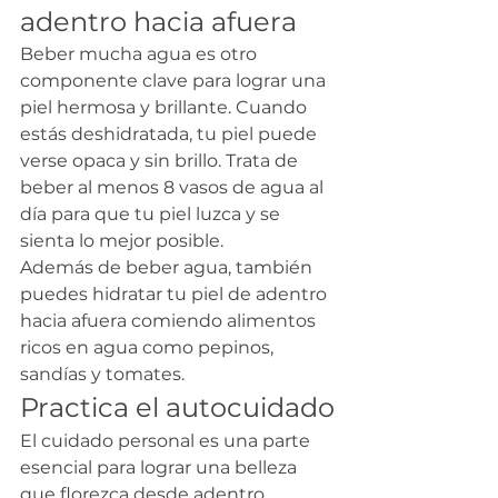
adentro hacia afuera
Beber mucha agua es otro 
componente clave para lograr una 
piel hermosa y brillante. Cuando 
estás deshidratada, tu piel puede 
verse opaca y sin brillo. Trata de 
beber al menos 8 vasos de agua al 
día para que tu piel luzca y se 
sienta lo mejor posible.
Además de beber agua, también 
puedes hidratar tu piel de adentro 
hacia afuera comiendo alimentos 
ricos en agua como pepinos, 
sandías y tomates.
Practica el autocuidado
El cuidado personal es una parte 
esencial para lograr una belleza 
que florezca desde adentro. 