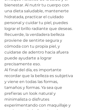
bienestar. Al nutrir tu cuerpo con 
una dieta saludable, mantenerte 
hidratada, practicar el cuidado 
personal y cuidar tu piel, puedes 
lograr el brillo radiante que deseas. 
Recuerde, la verdadera belleza 
proviene de sentirte segura y 
cómoda con tu propia piel, y 
cuidarse de adentro hacia afuera 
puede ayudarte a lograr 
precisamente eso.
Al final del día, es importante 
recordar que la belleza es subjetiva 
y viene en todas las formas, 
tamaños y formas. Ya sea que 
prefieras un look natural y 
minimalista o disfrutes 
experimentando con maquillaje y 