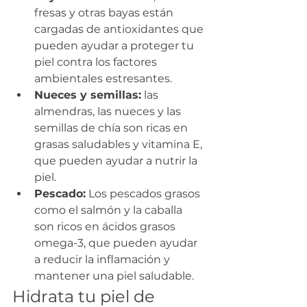
fresas y otras bayas están 
cargadas de antioxidantes que 
pueden ayudar a proteger tu 
piel contra los factores 
ambientales estresantes.
Nueces y semillas:
 las 
almendras, las nueces y las 
semillas de chía son ricas en 
grasas saludables y vitamina E, 
que pueden ayudar a nutrir la 
piel.
Pescado:
 Los pescados grasos 
como el salmón y la caballa 
son ricos en ácidos grasos 
omega-3, que pueden ayudar 
a reducir la inflamación y 
mantener una piel saludable.
Hidrata tu piel de 