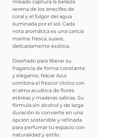
mikado captura la belleza
serena de los arrecifes de
coral y el fulgor del agua
iluminada por el sol. Cada
nota aromática es una caricia
marina: fresca, suave,
delicadamente exótica.
Diseñado para liberar su
fragancia de forma constante
y elegante, Nácar Azul
combina el frescor cítrico con
el alma acuática de flores
etéreas y maderas salinas. Su
fórmula sin alcohol y de larga
duración lo convierte en una
opción sostenible y refinada
para perfumar tu espacio con
naturalidad y estilo.