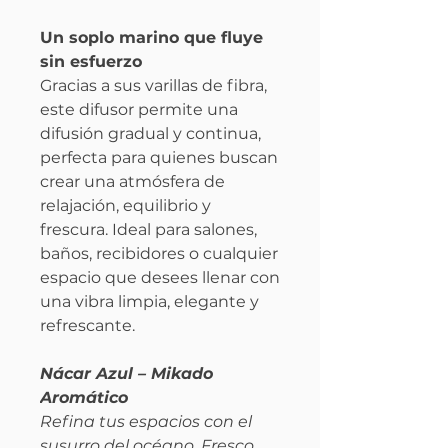
Un soplo marino que fluye
sin esfuerzo
Gracias a sus varillas de fibra,
este difusor permite una
difusión gradual y continua,
perfecta para quienes buscan
crear una atmósfera de
relajación, equilibrio y
frescura. Ideal para salones,
baños, recibidores o cualquier
espacio que desees llenar con
una vibra limpia, elegante y
refrescante.
Nácar Azul – Mikado
Aromático
Refina tus espacios con el
susurro del océano. Fresco,