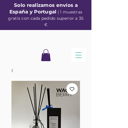
Solo realizamos envíos a
España y Portugal
| 1 muestras
gratis con cada pedido superior a 35
€