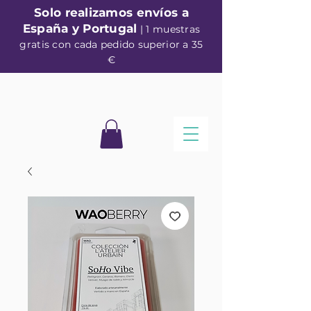
Solo realizamos envíos a
España y Portugal
| 1 muestras
gratis con cada pedido superior a 35
€