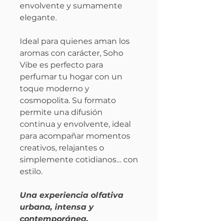
envolvente y sumamente
elegante.
Ideal para quienes aman los
aromas con carácter, Soho
Vibe es perfecto para
perfumar tu hogar con un
toque moderno y
cosmopolita. Su formato
permite una difusión
continua y envolvente, ideal
para acompañar momentos
creativos, relajantes o
simplemente cotidianos… con
estilo.
Una experiencia olfativa
urbana, intensa y
contemporánea.