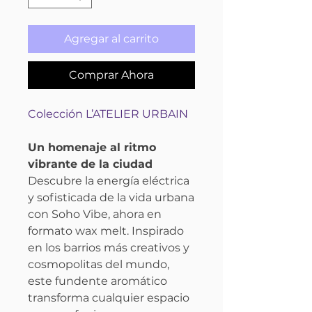
Agregar al carrito
Comprar Ahora
Colección L’ATELIER URBAIN
Un homenaje al ritmo
vibrante de la ciudad
Descubre la energía eléctrica
y sofisticada de la vida urbana
con Soho Vibe, ahora en
formato wax melt. Inspirado
en los barrios más creativos y
cosmopolitas del mundo,
este fundente aromático
transforma cualquier espacio