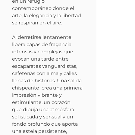
en un refugio
contemporáneo donde el
arte, la elegancia y la libertad
se respiran en el aire.
Al derretirse lentamente,
libera capas de fragancia
intensas y complejas que
evocan una tarde entre
escaparates vanguardistas,
cafeterías con alma y calles
llenas de historias. Una salida
chispeante crea una primera
impresión vibrante y
estimulante, un corazón
que dibuja una atmósfera
sofisticada y sensual y un
fondo profundo que aporta
una estela persistente,