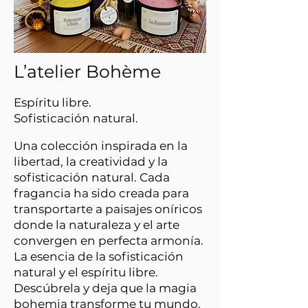
L’atelier Bohème
Espíritu libre.
Sofisticación natural.
Una colección inspirada en la
libertad, la creatividad y la
sofisticación natural. Cada
fragancia ha sido creada para
transportarte a paisajes oníricos
donde la naturaleza y el arte
convergen en perfecta armonía.
La esencia de la sofisticación
natural y el espíritu libre.
Descúbrela y deja que la magia
bohemia transforme tu mundo.