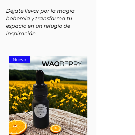
Déjate llevar por la magia
bohemia y transforma tu
espacio en un refugio de
inspiración.
Nuevo