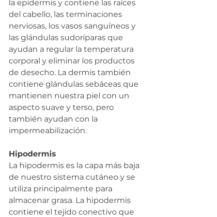
la epidermis y contiene las raíces 
del cabello, las terminaciones 
nerviosas, los vasos sanguíneos y 
las glándulas sudoríparas que 
ayudan a regular la temperatura 
corporal y eliminar los productos 
de desecho. La dermis también 
contiene glándulas sebáceas que 
mantienen nuestra piel con un 
aspecto suave y terso, pero 
también ayudan con la 
impermeabilización.
Hipodermis
La hipodermis es la capa más baja 
de nuestro sistema cutáneo y se 
utiliza principalmente para 
almacenar grasa. La hipodermis 
contiene el tejido conectivo que 