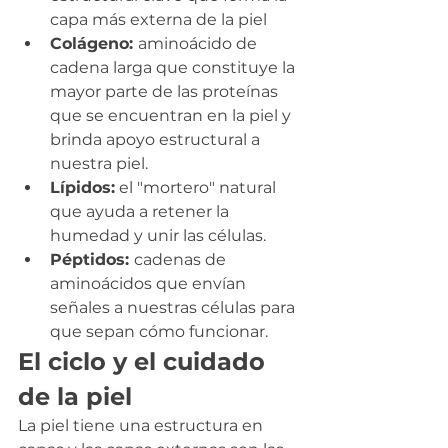
capa más externa de la piel
Colágeno: 
aminoácido de 
cadena larga que constituye la 
mayor parte de las proteínas 
que se encuentran en la piel y 
brinda apoyo estructural a 
nuestra piel.
Lípidos:
 el "mortero" natural 
que ayuda a retener la 
humedad y unir las células.
Péptidos: 
cadenas de 
aminoácidos que envían 
señales a nuestras células para 
que sepan cómo funcionar.
El ciclo y el cuidado 
de la piel
La piel tiene una estructura en 