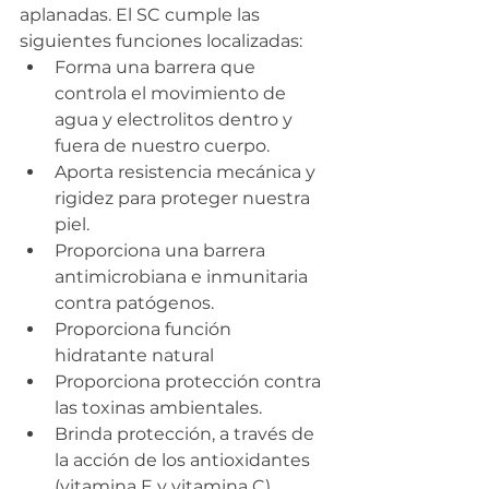
aplanadas. El SC cumple las 
siguientes funciones localizadas:
Forma una barrera que 
controla el movimiento de 
agua y electrolitos dentro y 
fuera de nuestro cuerpo.
Aporta resistencia mecánica y 
rigidez para proteger nuestra 
piel.
Proporciona una barrera 
antimicrobiana e inmunitaria 
contra patógenos.
Proporciona función 
hidratante natural
Proporciona protección contra 
las toxinas ambientales.
Brinda protección, a través de 
la acción de los antioxidantes 
(vitamina E y vitamina C), 