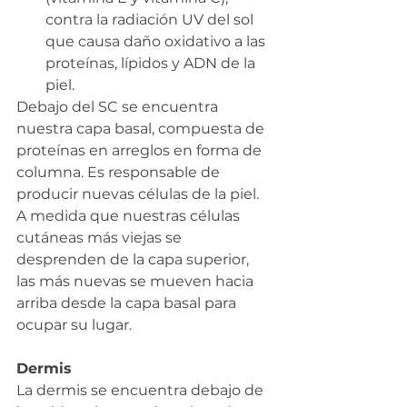
contra la radiación UV del sol 
que causa daño oxidativo a las 
proteínas, lípidos y ADN de la 
piel.
Debajo del SC se encuentra 
nuestra capa basal, compuesta de 
proteínas en arreglos en forma de 
columna. Es responsable de 
producir nuevas células de la piel. 
A medida que nuestras células 
cutáneas más viejas se 
desprenden de la capa superior, 
las más nuevas se mueven hacia 
arriba desde la capa basal para 
ocupar su lugar.
Dermis
La dermis se encuentra debajo de 