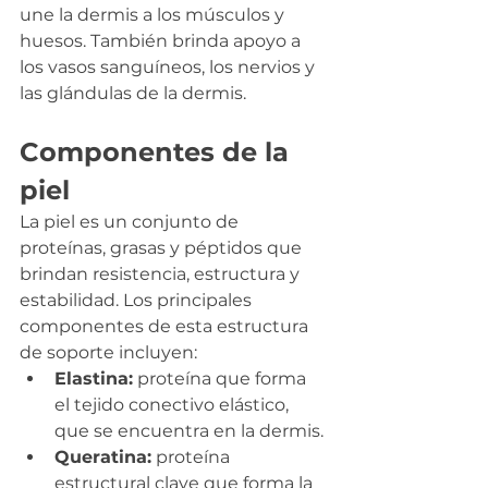
une la dermis a los músculos y 
huesos. También brinda apoyo a 
los vasos sanguíneos, los nervios y 
las glándulas de la dermis.
Componentes de la 
piel
La piel es un conjunto de 
proteínas, grasas y péptidos que 
brindan resistencia, estructura y 
estabilidad. Los principales 
componentes de esta estructura 
de soporte incluyen:
Elastina:
 proteína que forma 
el tejido conectivo elástico, 
que se encuentra en la dermis.
Queratina:
 proteína 
estructural clave que forma la 