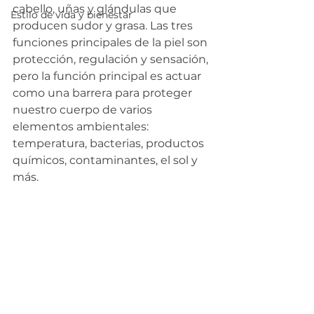
cabello, uñas y glándulas que 
Estilo de vida y bienestar
producen sudor y grasa. Las tres 
funciones principales de la piel son 
protección, regulación y sensación, 
pero la función principal es actuar 
como una barrera para proteger 
nuestro cuerpo de varios 
elementos ambientales: 
temperatura, bacterias, productos 
químicos, contaminantes, el sol y 
más. 