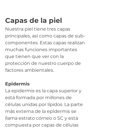
Capas de la piel
Nuestra piel tiene tres capas 
principales, así como capas de sub-
componentes. Estas capas realizan 
muchas funciones importantes 
que tienen que ver con la 
protección de nuestro cuerpo de 
factores ambientales.
Epidermis
La epidermis es la capa superior y 
está formada por millones de 
células unidas por lípidos. La parte 
más externa de la epidermis se 
llama estrato córneo o SC y está 
compuesta por capas de células 