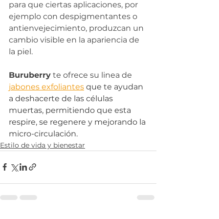
para que ciertas aplicaciones, por 
ejemplo con despigmentantes o 
antienvejecimiento, produzcan un 
cambio visible en la apariencia de 
la piel.
Buruberry
 te ofrece su linea de 
jabones exfoliantes
que te ayudan 
a deshacerte de las células 
muertas, permitiendo que esta 
respire, se regenere y mejorando la 
micro-circulación.
Estilo de vida y bienestar