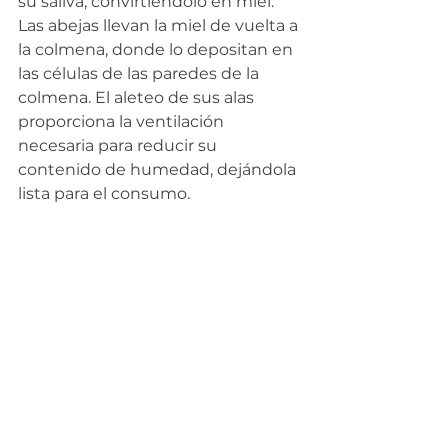
su saliva, convirtiéndolo en miel. 
Las abejas llevan la miel de vuelta a 
la colmena, donde lo depositan en 
las células de las paredes de la 
colmena. El aleteo de sus alas 
proporciona la ventilación 
necesaria para reducir su 
contenido de humedad, dejándola 
lista para el consumo.