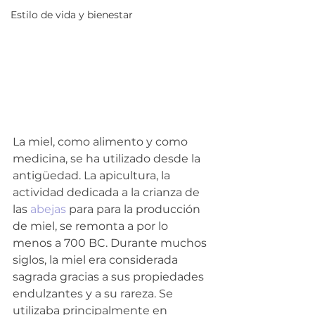
Estilo de vida y bienestar
La miel, como alimento y como 
medicina, se ha utilizado desde la 
antigüedad. La apicultura, la 
actividad dedicada a la crianza de 
las 
abejas
 para para la producción 
de miel, se remonta a por lo 
menos a 700 BC. Durante muchos 
siglos, la miel era considerada 
sagrada gracias a sus propiedades 
endulzantes y a su rareza. Se 
utilizaba principalmente en 