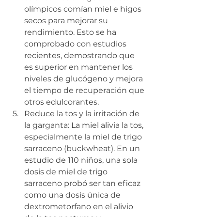
olímpicos comían miel e higos 
secos para mejorar su 
rendimiento. Esto se ha 
comprobado con estudios 
recientes, demostrando que 
es superior en mantener los 
niveles de glucógeno y mejora 
el tiempo de recuperación que 
otros edulcorantes.
Reduce la tos y la irritación de 
la garganta: La miel alivia la tos, 
especialmente la miel de trigo 
sarraceno (buckwheat). En un 
estudio de 110 niños, una sola 
dosis de miel de trigo 
sarraceno probó ser tan eficaz 
como una dosis única de 
dextrometorfano en el alivio 