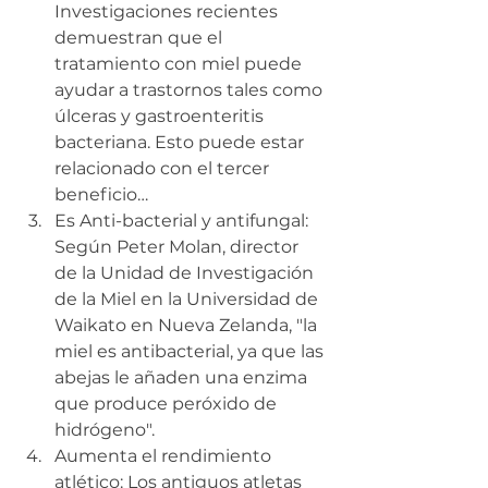
Investigaciones recientes 
demuestran que el 
tratamiento con miel puede 
ayudar a trastornos tales como 
úlceras y gastroenteritis 
bacteriana. Esto puede estar 
relacionado con el tercer 
beneficio…
Es Anti-bacterial y antifungal: 
Según Peter Molan, director 
de la Unidad de Investigación 
de la Miel en la Universidad de 
Waikato en Nueva Zelanda, "la 
miel es antibacterial, ya que las 
abejas le añaden una enzima 
que produce peróxido de 
hidrógeno".
Aumenta el rendimiento 
atlético: Los antiguos atletas 