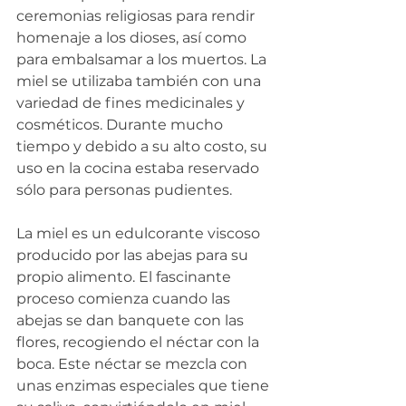
ceremonias religiosas para rendir 
homenaje a los dioses, así como 
para embalsamar a los muertos. La 
miel se utilizaba también con una 
variedad de fines medicinales y 
cosméticos. Durante mucho 
tiempo y debido a su alto costo, su 
uso en la cocina estaba reservado 
sólo para personas pudientes.
La miel es un edulcorante viscoso 
producido por las abejas para su 
propio alimento. El fascinante 
proceso comienza cuando las 
abejas se dan banquete con las 
flores, recogiendo el néctar con la 
boca. Este néctar se mezcla con 
unas enzimas especiales que tiene 