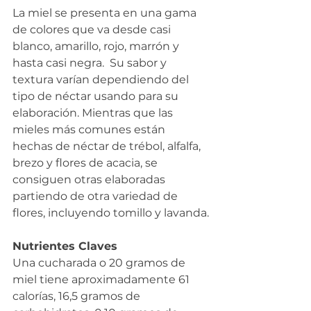
La miel se presenta en una gama 
de colores que va desde casi 
blanco, amarillo, rojo, marrón y 
hasta casi negra.  Su sabor y 
textura varían dependiendo del 
tipo de néctar usando para su 
elaboración. Mientras que las 
mieles más comunes están 
hechas de néctar de trébol, alfalfa, 
brezo y flores de acacia, se 
consiguen otras elaboradas 
partiendo de otra variedad de 
flores, incluyendo tomillo y lavanda.
Nutrientes Claves
Una cucharada o 20 gramos de 
miel tiene aproximadamente 61 
calorías, 16,5 gramos de 