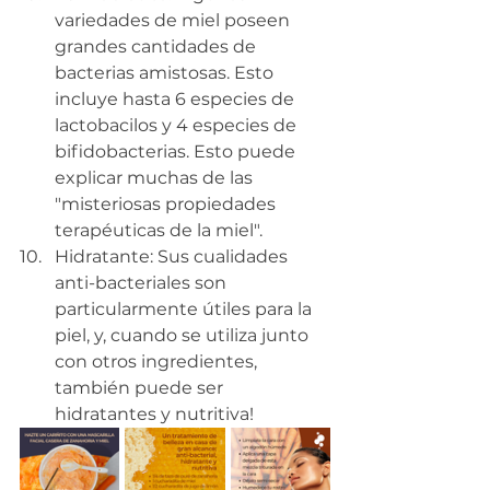
variedades de miel poseen 
grandes cantidades de 
bacterias amistosas. Esto 
incluye hasta 6 especies de 
lactobacilos y 4 especies de 
bifidobacterias. Esto puede 
explicar muchas de las 
"misteriosas propiedades 
terapéuticas de la miel".
Hidratante: Sus cualidades 
anti-bacteriales son 
particularmente útiles para la 
piel, y, cuando se utiliza junto 
con otros ingredientes, 
también puede ser 
hidratantes y nutritiva! 