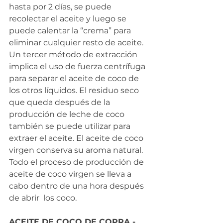
hasta por 2 días, se puede 
recolectar el aceite y luego se 
puede calentar la “crema” para 
eliminar cualquier resto de aceite. 
Un tercer método de extracción 
implica el uso de fuerza centrífuga 
para separar el aceite de coco de 
los otros líquidos. El residuo seco 
que queda después de la 
producción de leche de coco 
también se puede utilizar para 
extraer el aceite. El aceite de coco 
virgen conserva su aroma natural. 
Todo el proceso de producción de 
aceite de coco virgen se lleva a 
cabo dentro de una hora después 
de abrir  los coco.
ACEITE DE COCO DE COPRA - 