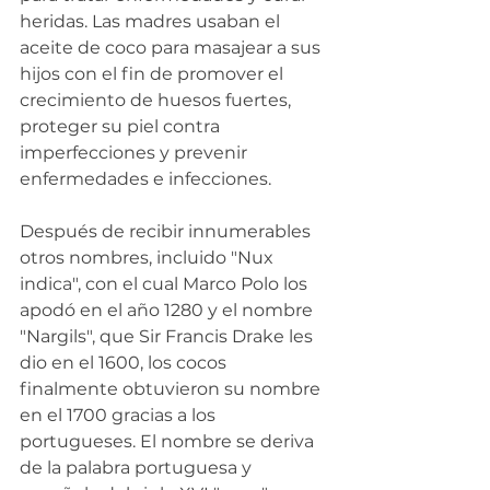
heridas. Las madres usaban el 
aceite de coco para masajear a sus 
hijos con el fin de promover el 
crecimiento de huesos fuertes, 
proteger su piel contra 
imperfecciones y prevenir 
enfermedades e infecciones.
Después de recibir innumerables 
otros nombres, incluido "Nux 
indica", con el cual Marco Polo los 
apodó en el año 1280 y el nombre 
"Nargils", que Sir Francis Drake les 
dio en el 1600, los cocos 
finalmente obtuvieron su nombre 
en el 1700 gracias a los 
portugueses. El nombre se deriva 
de la palabra portuguesa y 