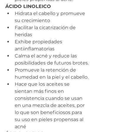
ÁCIDO LINOLEICO 
Hidrata el cabello y promueve 
su crecimiento
Facilitar la cicatrización de 
heridas
Exhibe propiedades 
antiinflamatorias
Calma el acné y reduce las 
posibilidades de futuros brotes.
Promueve la retención de 
humedad en la piel y el cabello.
Hace que los aceites se 
sientan más finos en 
consistencia cuando se usan 
en una mezcla de aceites, por 
lo que son beneficiosos para 
su uso en pieles propensas al 
acné