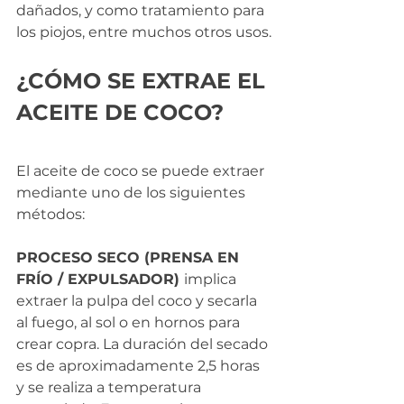
dañados, y como tratamiento para 
los piojos, entre muchos otros usos.
¿CÓMO SE EXTRAE EL 
ACEITE DE COCO?
El aceite de coco se puede extraer 
mediante uno de los siguientes 
métodos:
PROCESO SECO (PRENSA EN 
FRÍO / EXPULSADOR) 
implica 
extraer la pulpa del coco y secarla 
al fuego, al sol o en hornos para 
crear copra. La duración del secado 
es de aproximadamente 2,5 horas 
y se realiza a temperatura 