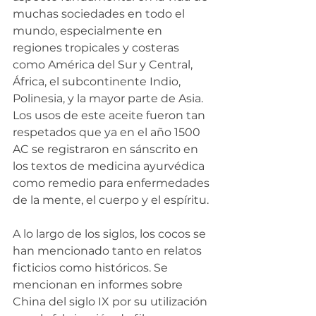
muchas sociedades en todo el 
mundo, especialmente en 
regiones tropicales y costeras 
como América del Sur y Central, 
África, el subcontinente Indio, 
Polinesia, y la mayor parte de Asia. 
Los usos de este aceite fueron tan 
respetados que ya en el año 1500 
AC se registraron en sánscrito en 
los textos de medicina ayurvédica 
como remedio para enfermedades 
de la mente, el cuerpo y el espíritu.
A lo largo de los siglos, los cocos se 
han mencionado tanto en relatos 
ficticios como históricos. Se 
mencionan en informes sobre 
China del siglo IX por su utilización 