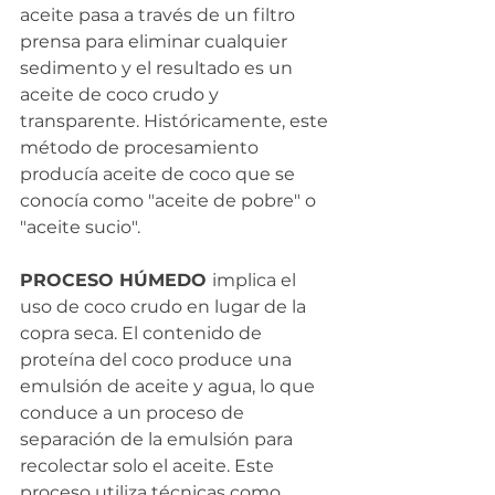
aceite pasa a través de un filtro 
prensa para eliminar cualquier 
sedimento y el resultado es un 
aceite de coco crudo y 
transparente. Históricamente, este 
método de procesamiento 
producía aceite de coco que se 
conocía como "aceite de pobre" o 
"aceite sucio". 
PROCESO HÚMEDO 
implica el 
uso de coco crudo en lugar de la 
copra seca. El contenido de 
proteína del coco produce una 
emulsión de aceite y agua, lo que 
conduce a un proceso de 
separación de la emulsión para 
recolectar solo el aceite. Este 
proceso utiliza técnicas como 