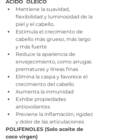
ÁCIDO  OLEICO
Mantiene la suavidad, 
flexibilidad y luminosidad de la 
piel y el cabello.
Estimula el crecimiento de 
cabello más grueso, más largo 
y más fuerte
Reduce la apariencia de 
envejecimiento, como arrugas 
prematuras y líneas finas
Elimina la caspa y favorece el 
crecimiento del cabello
Aumenta la inmunidad
Exhibe propiedades 
antioxidantes
Previene la inflamación, rigidez 
y dolor de las articulaciones
POLIFENOLES (Solo aceite de 
coco virgen)