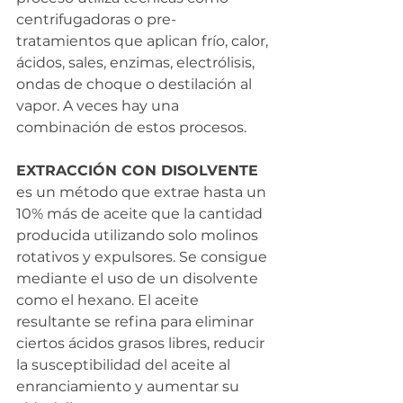
centrifugadoras o pre-
tratamientos que aplican frío, calor, 
ácidos, sales, enzimas, electrólisis, 
ondas de choque o destilación al 
vapor. A veces hay una 
combinación de estos procesos.
EXTRACCIÓN CON DISOLVENTE 
es un método que extrae hasta un 
10% más de aceite que la cantidad 
producida utilizando solo molinos 
rotativos y expulsores. Se consigue 
mediante el uso de un disolvente 
como el hexano. El aceite 
resultante se refina para eliminar 
ciertos ácidos grasos libres, reducir 
la susceptibilidad del aceite al 
enranciamiento y aumentar su 