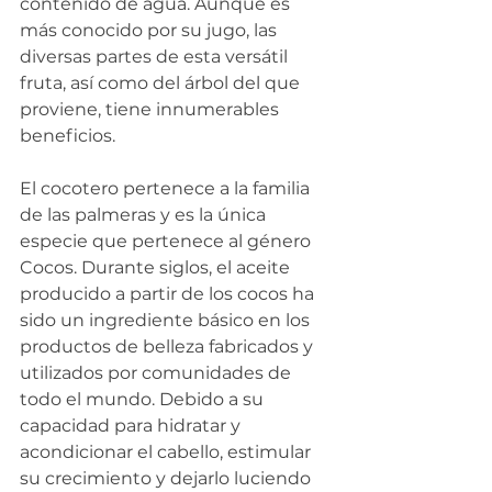
contenido de agua. Aunque es 
más conocido por su jugo, las 
diversas partes de esta versátil 
fruta, así como del árbol del que 
proviene, tiene innumerables 
beneficios.
El cocotero pertenece a la familia 
de las palmeras y es la única 
especie que pertenece al género 
Cocos. Durante siglos, el aceite 
producido a partir de los cocos ha 
sido un ingrediente básico en los 
productos de belleza fabricados y 
utilizados por comunidades de 
todo el mundo. Debido a su 
capacidad para hidratar y 
acondicionar el cabello, estimular 
su crecimiento y dejarlo luciendo 