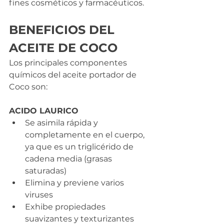
fines cosméticos y farmacéuticos.
BENEFICIOS DEL 
ACEITE DE COCO
Los principales componentes 
químicos del aceite portador de 
Coco son: 
ACIDO LAURICO
Se asimila rápida y 
completamente en el cuerpo, 
ya que es un triglicérido de 
cadena media (grasas 
saturadas)
Elimina y previene varios 
viruses
Exhibe propiedades 
suavizantes y texturizantes 