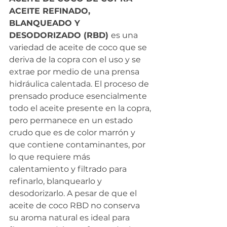
ACEITE REFINADO, 
BLANQUEADO Y 
DESODORIZADO (RBD) 
es una 
variedad de aceite de coco que se 
deriva de la copra con el uso y se 
extrae por medio de una prensa 
hidráulica calentada. El proceso de 
prensado produce esencialmente 
todo el aceite presente en la copra, 
pero permanece en un estado 
crudo que es de color marrón y 
que contiene contaminantes, por 
lo que requiere más 
calentamiento y filtrado para 
refinarlo, blanquearlo y 
desodorizarlo. A pesar de que el 
aceite de coco RBD no conserva 
su aroma natural es ideal para 