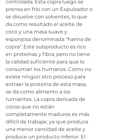
controlada. Esta copra luego se 
prensa en frío con un Expulsador o 
se disuelve con solventes, lo que 
da como resultado el aceite de 
coco y una masa suave y 
esponjosa denominada "harina de 
copra". Este subproducto es rico 
en proteínas y fibra, pero no tiene 
la calidad suficiente para que lo 
consuman los humanos. Como no 
existe ningún otro proceso para 
extraer la proteína de esta masa, 
se da como alimento a los 
rumiantes. La copra derivada de 
cocos que no están 
completamente maduros es más 
difícil de trabajar, ya que produce 
una menor cantidad de aceite y 
produce un producto inferior. El 