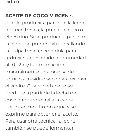
vida útil.
ACEITE DE COCO VIRGEN 
se 
puede producir a partir de la leche 
de coco fresca, la pulpa de coco o 
el residuo. Si se produce a partir de 
la carne, se puede extraer rallando 
la pulpa fresca, secándola para 
reducir su contenido de humedad 
al 10-12% y luego aplicando 
manualmente una prensa de 
tornillo al residuo seco para extraer 
el aceite. Cuando el aceite se 
produce a partir de la leche de 
coco, primero se ralla la carne, 
luego se mezcla con agua y se 
exprime para obtener el aceite. 
Para usar otra técnica, la leche 
también se puede fermentar 