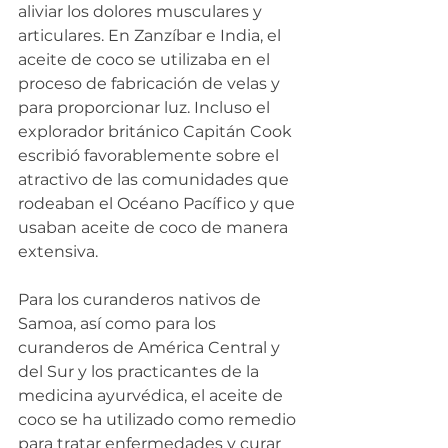
aliviar los dolores musculares y 
articulares. En Zanzíbar e India, el 
aceite de coco se utilizaba en el 
proceso de fabricación de velas y 
para proporcionar luz. Incluso el 
explorador británico Capitán Cook 
escribió favorablemente sobre el 
atractivo de las comunidades que 
rodeaban el Océano Pacífico y que 
usaban aceite de coco de manera 
extensiva.
Para los curanderos nativos de 
Samoa, así como para los 
curanderos de América Central y 
del Sur y los practicantes de la 
medicina ayurvédica, el aceite de 
coco se ha utilizado como remedio 
para tratar enfermedades y curar 