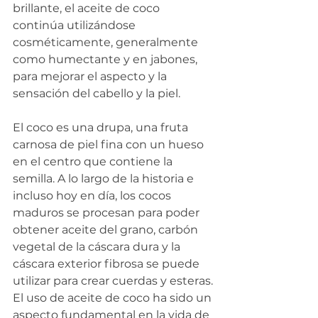
brillante, el aceite de coco 
continúa utilizándose 
cosméticamente, generalmente 
como humectante y en jabones, 
para mejorar el aspecto y la 
sensación del cabello y la piel.
El coco es una drupa, una fruta 
carnosa de piel fina con un hueso 
en el centro que contiene la 
semilla. A lo largo de la historia e 
incluso hoy en día, los cocos 
maduros se procesan para poder 
obtener aceite del grano, carbón 
vegetal de la cáscara dura y la 
cáscara exterior fibrosa se puede 
utilizar para crear cuerdas y esteras.
El uso de aceite de coco ha sido un 
aspecto fundamental en la vida de 