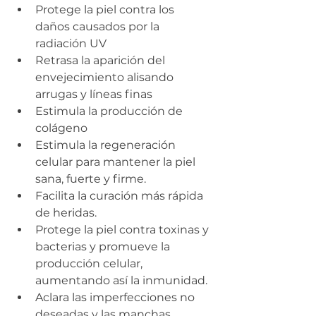
Protege la piel contra los 
daños causados por la 
radiación UV
Retrasa la aparición del 
envejecimiento alisando 
arrugas y líneas finas
Estimula la producción de 
colágeno
Estimula la regeneración 
celular para mantener la piel 
sana, fuerte y firme.
Facilita la curación más rápida 
de heridas.
Protege la piel contra toxinas y 
bacterias y promueve la 
producción celular, 
aumentando así la inmunidad.
Aclara las imperfecciones no 
deseadas y las manchas 