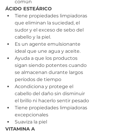
común
ÁCIDO ESTEÁRICO
Tiene propiedades limpiadoras 
que eliminan la suciedad, el 
sudor y el exceso de sebo del 
cabello y la piel.
Es un agente emulsionante 
ideal que une agua y aceite.
Ayuda a que los productos 
sigan siendo potentes cuando 
se almacenan durante largos 
períodos de tiempo
Acondiciona y protege el 
cabello del daño sin disminuir 
el brillo ni hacerlo sentir pesado
Tiene propiedades limpiadoras 
excepcionales
Suaviza la piel
VITAMINA A