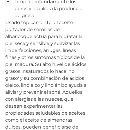
Limpia profundamente los 
poros y equilibra la producción 
de grasa
Usado tópicamente, el aceite 
portador de semillas de 
albaricoque actúa para hidratar la 
piel seca y sensible y suavizar las 
imperfecciones, arrugas, líneas 
finas y otros síntomas típicos de la 
piel madura. Su alto nivel de ácidos 
grasos insaturados lo hace 'no 
graso' y su combinación de ácidos 
oleico, linoleico y linolénico ayuda a 
aliviar y prevenir el acné. Aquellos 
con alergias a las nueces, que 
desean experimentar las 
propiedades saludables de aceites 
como el aceite de almendras 
dulces, pueden beneficiarse de 