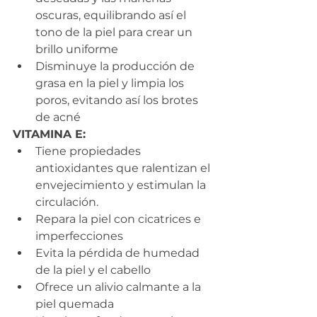
oscuras, equilibrando así el 
tono de la piel para crear un 
brillo uniforme
Disminuye la producción de 
grasa en la piel y limpia los 
poros, evitando así los brotes 
de acné
VITAMINA E:
Tiene propiedades 
antioxidantes que ralentizan el 
envejecimiento y estimulan la 
circulación.
Repara la piel con cicatrices e 
imperfecciones
Evita la pérdida de humedad 
de la piel y el cabello
Ofrece un alivio calmante a la 
piel quemada