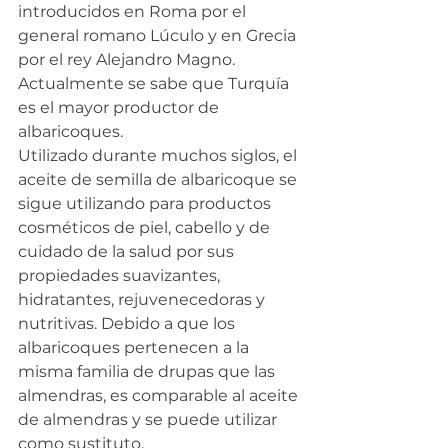
introducidos en Roma por el 
general romano Lúculo y en Grecia 
por el rey Alejandro Magno. 
Actualmente se sabe que Turquía 
es el mayor productor de 
albaricoques.
Utilizado durante muchos siglos, el 
aceite de semilla de albaricoque se 
sigue utilizando para productos 
cosméticos de piel, cabello y de 
cuidado de la salud por sus 
propiedades suavizantes, 
hidratantes, rejuvenecedoras y 
nutritivas. Debido a que los 
albaricoques pertenecen a la 
misma familia de drupas que las 
almendras, es comparable al aceite 
de almendras y se puede utilizar 
como sustituto.