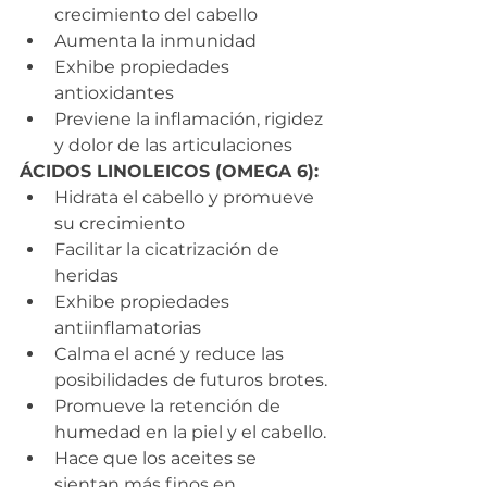
crecimiento del cabello
Aumenta la inmunidad
Exhibe propiedades 
antioxidantes
Previene la inflamación, rigidez 
y dolor de las articulaciones 
ÁCIDOS LINOLEICOS (OMEGA 6):
Hidrata el cabello y promueve 
su crecimiento
Facilitar la cicatrización de 
heridas
Exhibe propiedades 
antiinflamatorias
Calma el acné y reduce las 
posibilidades de futuros brotes.
Promueve la retención de 
humedad en la piel y el cabello.
Hace que los aceites se 
sientan más finos en 