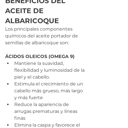
BENEFICIOS DEL 
ACEITE DE 
ALBARICOQUE
Los principales componentes 
químicos del aceite portador de 
semillas de albaricoque son: 
ÁCIDOS OLEICOS (OMEGA 9)
Mantiene la suavidad, 
flexibilidad y luminosidad de la 
piel y el cabello.
Estimula el crecimiento de un 
cabello más grueso, más largo 
y más fuerte
Reduce la apariencia de 
arrugas prematuras y líneas 
finas
Elimina la caspa y favorece el 