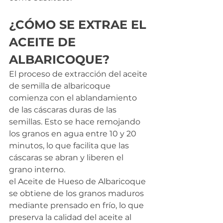
¿CÓMO SE EXTRAE EL 
ACEITE DE 
ALBARICOQUE?
El proceso de extracción del aceite 
de semilla de albaricoque 
comienza con el ablandamiento 
de las cáscaras duras de las 
semillas. Esto se hace remojando 
los granos en agua entre 10 y 20 
minutos, lo que facilita que las 
cáscaras se abran y liberen el 
grano interno.
el Aceite de Hueso de Albaricoque 
se obtiene de los granos maduros 
mediante prensado en frío, lo que 
preserva la calidad del aceite al 