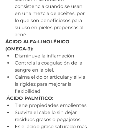
consistencia cuando se usan 
en una mezcla de aceites, por 
lo que son beneficiosos para 
su uso en pieles propensas al 
acné
ÁCIDO ALFA-LINOLÉNICO 
(OMEGA-3):
Disminuye la inflamación
Controla la coagulación de la 
sangre en la piel.
Calma el dolor articular y alivia 
la rigidez para mejorar la 
flexibilidad
ÁCIDO PALMÍTICO:
Tiene propiedades emolientes
Suaviza el cabello sin dejar 
residuos grasos o pegajosos
Es el ácido graso saturado más 