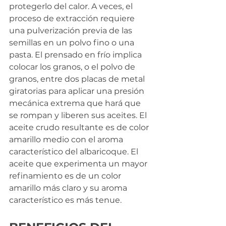
protegerlo del calor. A veces, el 
proceso de extracción requiere 
una pulverización previa de las 
semillas en un polvo fino o una 
pasta. El prensado en frío implica 
colocar los granos, o el polvo de 
granos, entre dos placas de metal 
giratorias para aplicar una presión 
mecánica extrema que hará que 
se rompan y liberen sus aceites. El 
aceite crudo resultante es de color 
amarillo medio con el aroma 
característico del albaricoque. El 
aceite que experimenta un mayor 
refinamiento es de un color 
amarillo más claro y su aroma 
característico es más tenue.