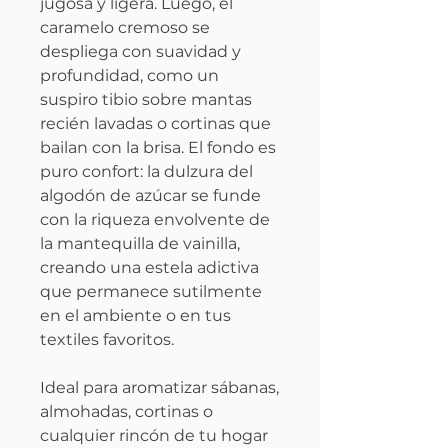
jugosa y ligera. Luego, el
caramelo cremoso se
despliega con suavidad y
profundidad, como un
suspiro tibio sobre mantas
recién lavadas o cortinas que
bailan con la brisa. El fondo es
puro confort: la dulzura del
algodón de azúcar se funde
con la riqueza envolvente de
la mantequilla de vainilla,
creando una estela adictiva
que permanece sutilmente
en el ambiente o en tus
textiles favoritos.
Ideal para aromatizar sábanas,
almohadas, cortinas o
cualquier rincón de tu hogar