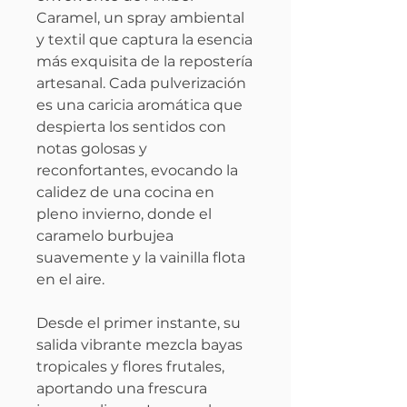
Caramel, un spray ambiental
y textil que captura la esencia
más exquisita de la repostería
artesanal. Cada pulverización
es una caricia aromática que
despierta los sentidos con
notas golosas y
reconfortantes, evocando la
calidez de una cocina en
pleno invierno, donde el
caramelo burbujea
suavemente y la vainilla flota
en el aire.
Desde el primer instante, su
salida vibrante mezcla bayas
tropicales y flores frutales,
aportando una frescura