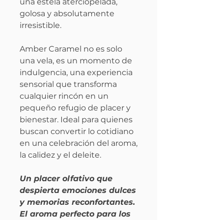
una estela aterciopelada,
golosa y absolutamente
irresistible.
Amber Caramel no es solo
una vela, es un momento de
indulgencia, una experiencia
sensorial que transforma
cualquier rincón en un
pequeño refugio de placer y
bienestar. Ideal para quienes
buscan convertir lo cotidiano
en una celebración del aroma,
la calidez y el deleite.
Un placer olfativo que
despierta emociones dulces
y memorias reconfortantes.
El aroma perfecto para los