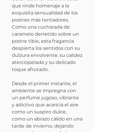
que rinde homenaje a la
exquisita sensualidad de los
postres más tentadores.
Como una cucharada de
caramelo derretido sobre un
postre tibio, esta fragancia
despierta los sentidos con su
dulzura envolvente, su calidez
aterciopelada y su delicado
toque afrutado.
Desde el primer instante, el
ambiente se impregna con
un perfume jugoso, vibrante
y adictivo que acaricia el aire
como un suspiro dulce,
como un abrazo cálido en una
tarde de invierno, dejando