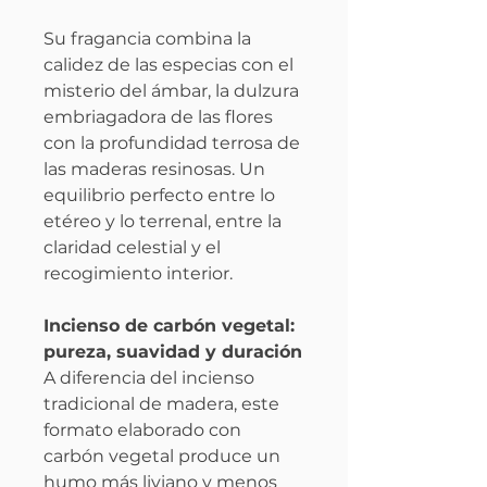
Su fragancia combina la
calidez de las especias con el
misterio del ámbar, la dulzura
embriagadora de las flores
con la profundidad terrosa de
las maderas resinosas. Un
equilibrio perfecto entre lo
etéreo y lo terrenal, entre la
claridad celestial y el
recogimiento interior.
Incienso de carbón vegetal:
pureza, suavidad y duración
A diferencia del incienso
tradicional de madera, este
formato elaborado con
carbón vegetal produce un
humo más liviano y menos