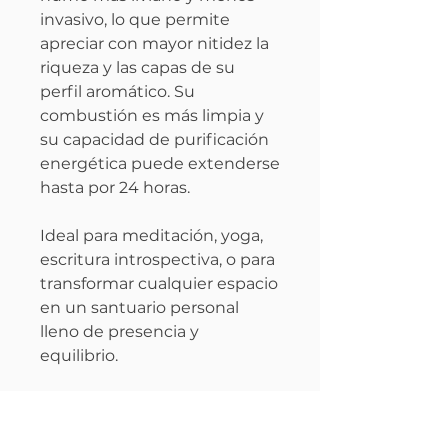
invasivo, lo que permite
apreciar con mayor nitidez la
riqueza y las capas de su
perfil aromático. Su
combustión es más limpia y
su capacidad de purificación
energética puede extenderse
hasta por 24 horas.
Ideal para meditación, yoga,
escritura introspectiva, o para
transformar cualquier espacio
en un santuario personal
lleno de presencia y
equilibrio.
Una invitación al