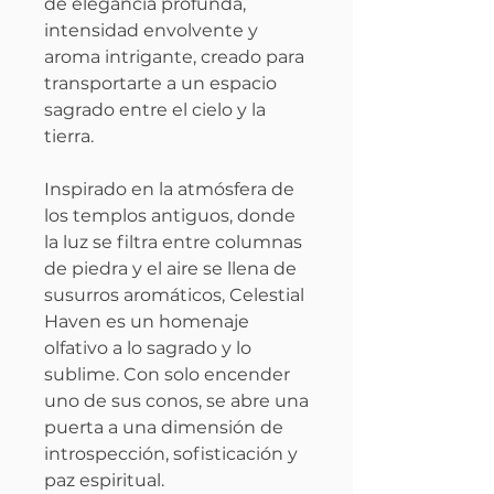
de elegancia profunda,
intensidad envolvente y
aroma intrigante, creado para
transportarte a un espacio
sagrado entre el cielo y la
tierra.
Inspirado en la atmósfera de
los templos antiguos, donde
la luz se filtra entre columnas
de piedra y el aire se llena de
susurros aromáticos, Celestial
Haven es un homenaje
olfativo a lo sagrado y lo
sublime. Con solo encender
uno de sus conos, se abre una
puerta a una dimensión de
introspección, sofisticación y
paz espiritual.