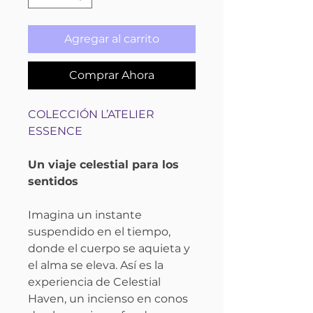
Agregar al carrito
Comprar Ahora
COLECCIÓN L’ATELIER
ESSENCE
Un viaje celestial para los
sentidos
Imagina un instante
suspendido en el tiempo,
donde el cuerpo se aquieta y
el alma se eleva. Así es la
experiencia de Celestial
Haven, un incienso en conos