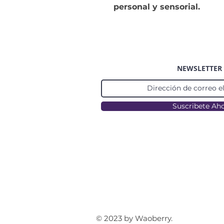
personal y sensorial.
NEWSLETTER
Suscribete Ah
© 2023 by Waoberry.