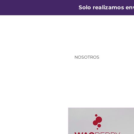
Solo realizamos en
NOSOTROS