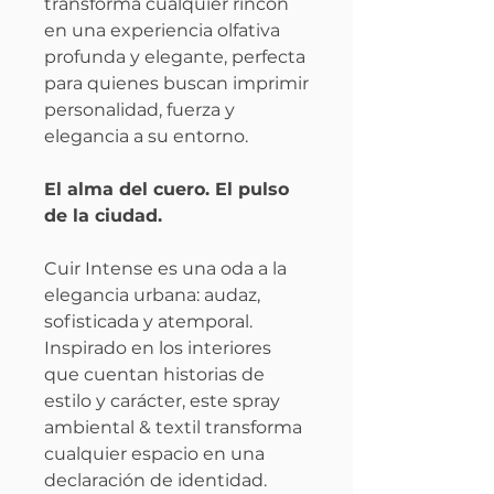
transforma cualquier rincón
en una experiencia olfativa
profunda y elegante, perfecta
para quienes buscan imprimir
personalidad, fuerza y
elegancia a su entorno.
El alma del cuero. El pulso
de la ciudad.
Cuir Intense es una oda a la
elegancia urbana: audaz,
sofisticada y atemporal.
Inspirado en los interiores
que cuentan historias de
estilo y carácter, este spray
ambiental & textil transforma
cualquier espacio en una
declaración de identidad.