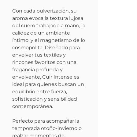
Con cada pulverización, su
aroma evoca la textura lujosa
del cuero trabajado a mano, la
calidez de un ambiente
íntimo, y el magnetismo de lo
cosmopolita. Diseñado para
envolver tus textiles y
rincones favoritos con una
fragancia profunda y
envolvente, Cuir Intense es
ideal para quienes buscan un
equilibrio entre fuerza,
sofisticación y sensibilidad
contemporánea.
Perfecto para acompañar la
temporada otoño-invierno o
realzar momentos de