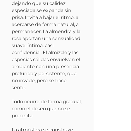
dejando que su calidez
especiada se expanda sin
prisa. Invita a bajar el ritmo, a
acercarse de forma natural, a
permanecer. La almendra y la
rosa aportan una sensualidad
suave, íntima, casi
confidencial. El almizcle y las
especias cálidas envuelven el
ambiente con una presencia
profunda y persistente, que
no invade, pero se hace
sentir.
Todo ocurre de forma gradual,
como el deseo que no se
precipita.
La atmósfera se construye