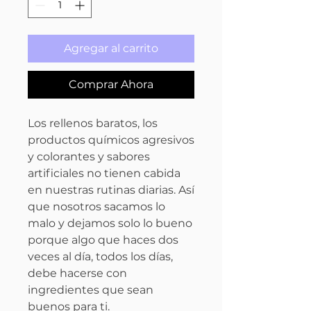
Agregar al carrito
Comprar Ahora
Los rellenos baratos, los
productos químicos agresivos
y colorantes y sabores
artificiales no tienen cabida
en nuestras rutinas diarias. Así
que nosotros sacamos lo
malo y dejamos solo lo bueno
porque algo que haces dos
veces al día, todos los días,
debe hacerse con
ingredientes que sean
buenos para ti.