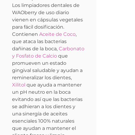
Los limpiadores dentales de
WAOberry de uso diario
vienen en cápsulas vegetales
para fácil dosificación.
Contienen
Aceite de Coco
,
que ataca las bacterias
dañinas de la boca,
Carbonato
y Fosfato de Calcio
que
promueven un estado
gingival saludable y ayudan a
remineralizar los dientes,
Xilitol
que ayuda a mantener
un pH neutro en la boca
evitando así que las bacterias
se adhieran a los dientes y
una sinergía de aceites
esenciales 100% naturales
que ayudan a mantener el