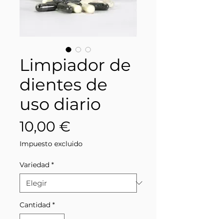
Limpiador de
dientes de
uso diario
Precio
10,00 €
Impuesto excluido
Variedad
*
Cantidad
*