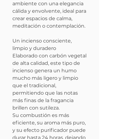
ambiente con una elegancia
cálida y envolvente, ideal para
crear espacios de calma,
meditación o contemplación.
Un incienso consciente,
limpio y duradero
Elaborado con carbón vegetal
de alta calidad, este tipo de
incienso genera un humo
mucho más ligero y limpio
que el tradicional,
permitiendo que las notas
más finas de la fragancia
brillen con sutileza.
Su combustión es más
eficiente, su aroma más puro,
y su efecto purificador puede
durar hasta 24 horas, dejando