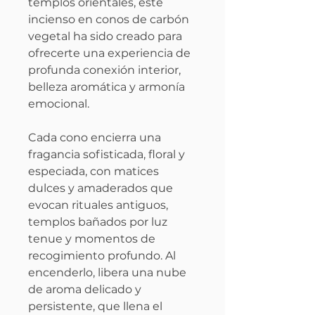
templos orientales, este
incienso en conos de carbón
vegetal ha sido creado para
ofrecerte una experiencia de
profunda conexión interior,
belleza aromática y armonía
emocional.
Cada cono encierra una
fragancia sofisticada, floral y
especiada, con matices
dulces y amaderados que
evocan rituales antiguos,
templos bañados por luz
tenue y momentos de
recogimiento profundo. Al
encenderlo, libera una nube
de aroma delicado y
persistente, que llena el