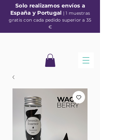
Solo realizamos envíos a
España y Portugal
| 1 muestras
gratis con cada pedido superior a 35
€