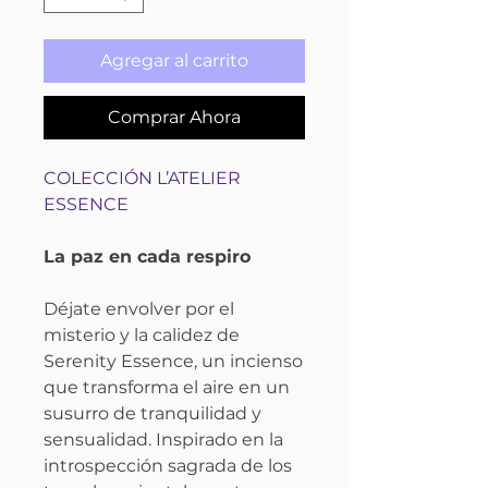
Agregar al carrito
Comprar Ahora
COLECCIÓN L’ATELIER
ESSENCE
La paz en cada respiro
Déjate envolver por el
misterio y la calidez de
Serenity Essence, un incienso
que transforma el aire en un
susurro de tranquilidad y
sensualidad. Inspirado en la
introspección sagrada de los