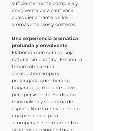
suficientemente compleja y
envolvente para cautivar a
cualquier amante de los
aromas intensos y costeros.
Una experiencia aromática
profunda y envolvente
Elaborada con cera de soja
natural, sin parafina, Essaouira
Dream ofrece una
combustión limpia y
prolongada que libera su
fragancia de manera suave
pero persistente. Su diseño
minimalista y su aroma de
espíritu libre la convierten en
una pieza ideal para
acompañarte en momentos
de introspección, lectura o