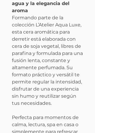
agua y la elegancia del
aroma
Formando parte de la
colección L’Atelier Aqua Luxe,
esta cera aromática para
derretir está elaborada con
cera de soja vegetal, libres de
parafina y formulada para una
fusión lenta, constante y
altamente perfumada. Su
formato práctico y versátil te
permite regular la intensidad,
disfrutar de una experiencia
sin humo y reutilizar según
tus necesidades.
Perfecta para momentos de
calma, lectura, spa en casa o
simplemente para refrescar