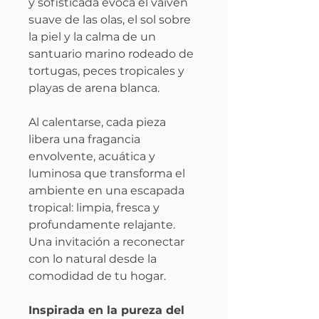
y sofisticada evoca el vaivén
suave de las olas, el sol sobre
la piel y la calma de un
santuario marino rodeado de
tortugas, peces tropicales y
playas de arena blanca.
Al calentarse, cada pieza
libera una fragancia
envolvente, acuática y
luminosa que transforma el
ambiente en una escapada
tropical: limpia, fresca y
profundamente relajante.
Una invitación a reconectar
con lo natural desde la
comodidad de tu hogar.
Inspirada en la pureza del