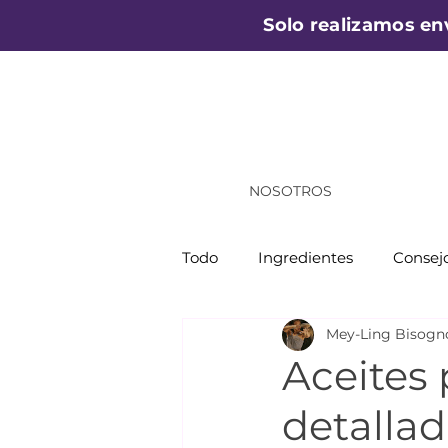
Solo realizamos en
NOSOTROS
Todo
Ingredientes
Consejo
Mey-Ling Bisogn
Aceites 
detallad