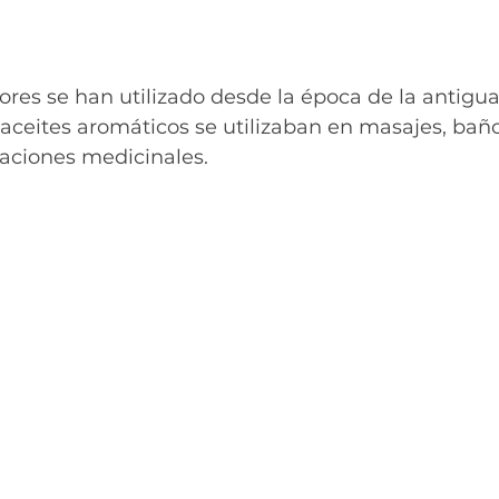
ores se han utilizado desde la época de la antigua
ceites aromáticos se utilizaban en masajes, baño
caciones medicinales.