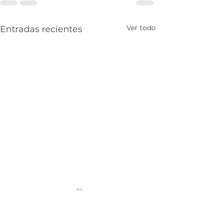
Ver todo
Entradas recientes