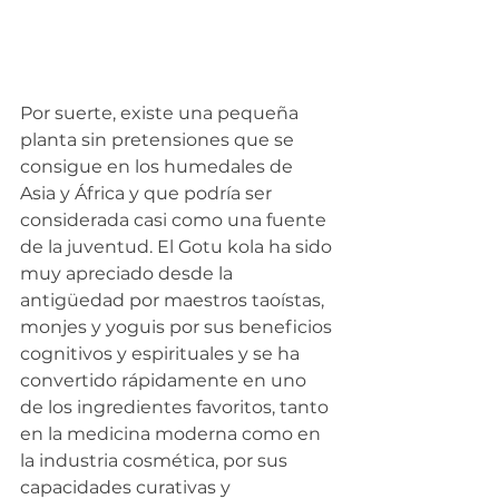
Por suerte, existe una pequeña 
planta sin pretensiones que se 
consigue en los humedales de 
Asia y África y que podría ser 
considerada casi como una fuente 
de la juventud. El Gotu kola ha sido 
muy apreciado desde la 
antigüedad por maestros taoístas, 
monjes y yoguis por sus beneficios 
cognitivos y espirituales y se ha 
convertido rápidamente en uno 
de los ingredientes favoritos, tanto 
en la medicina moderna como en 
la industria cosmética, por sus 
capacidades curativas y 