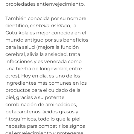
propiedades antienvejecimiento.
También conocida por su nombre 
científico, 
centella asiática
, la 
Gotu kola es mejor conocida en el 
mundo antiguo por sus beneficios 
para la salud (mejora la función 
cerebral, alivia la ansiedad, trata 
infecciones y es venerada como 
una hierba de longevidad, entre 
otros). Hoy en día, es uno de los 
ingredientes más comunes en los 
productos para el cuidado de la 
piel, gracias a su potente 
combinación de aminoácidos, 
betacarotenos, ácidos grasos y 
fitoquímicos, todo lo que la piel 
necesita para combatir los signos 
del envejecimiento y protegerse 