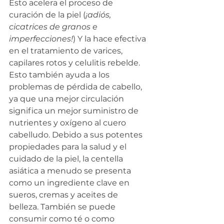
Esto acelera el proceso de 
curación de la piel (
¡adiós, 
cicatrices de granos e 
imperfecciones!
) Y la hace efectiva 
en el tratamiento de varices, 
capilares rotos y celulitis rebelde. 
Esto también ayuda a los 
problemas de pérdida de cabello, 
ya que una mejor circulación 
significa un mejor suministro de 
nutrientes y oxígeno al cuero 
cabelludo. Debido a sus potentes 
propiedades para la salud y el 
cuidado de la piel, la centella 
asiática a menudo se presenta 
como un ingrediente clave en 
sueros, cremas y aceites de 
belleza. También se puede 
consumir como té o como 