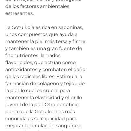
de los factores ambientales 
estresantes.
La Gotu kola es rica en saponinas, 
unos compuestos que ayuda a 
mantener la piel más tersa y firme, 
y también es una gran fuente de 
fitonutrientes llamados 
flavonoides, que actúan como 
antioxidantes y combaten el daño 
de los radicales libres. Estimula la 
formación de colágeno y tejido de 
la piel, lo cual es crucial para 
mantener la elasticidad y el brillo 
juvenil de la piel. Otro beneficio 
por la que la Gotu kola es más 
conocida es su capacidad para 
mejorar la circulación sanguínea. 