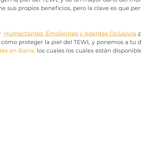
e sus propios beneficios, pero la clave es que p
  
Humectantes, Emolientes y Agentes Oclusivos
 
 cómo proteger la piel del TEWL y ponemos a tu d
les en Barra, 
los cuales los cuales están disponibl