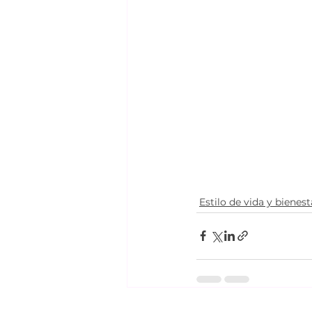
Estilo de vida y bienest