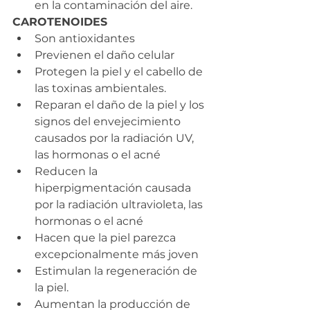
en la contaminación del aire.
CAROTENOIDES
Son antioxidantes
Previenen el daño celular
Protegen la piel y el cabello de 
las toxinas ambientales.
Reparan el daño de la piel y los 
signos del envejecimiento 
causados por la radiación UV, 
las hormonas o el acné
Reducen la 
hiperpigmentación causada 
por la radiación ultravioleta, las 
hormonas o el acné
Hacen que la piel parezca 
excepcionalmente más joven
Estimulan la regeneración de 
la piel.
Aumentan la producción de 