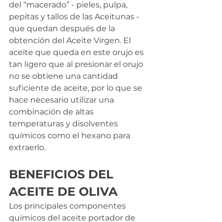
del “macerado” - pieles, pulpa, 
pepitas y tallos de las Aceitunas - 
que quedan después de la 
obtención del Aceite Virgen. El 
aceite que queda en este orujo es 
tan ligero que al presionar el orujo 
no se obtiene una cantidad 
suficiente de aceite, por lo que se 
hace necesario utilizar una 
combinación de altas 
temperaturas y disolventes 
químicos como el hexano para 
extraerlo.
BENEFICIOS DEL 
ACEITE DE OLIVA
Los principales componentes 
químicos del aceite portador de 