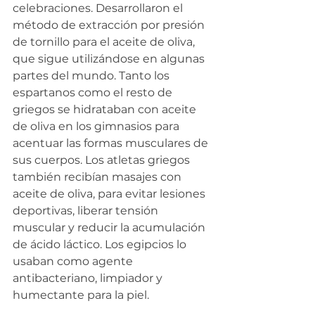
celebraciones. Desarrollaron el 
método de extracción por presión 
de tornillo para el aceite de oliva, 
que sigue utilizándose en algunas 
partes del mundo. Tanto los 
espartanos como el resto de 
griegos se hidrataban con aceite 
de oliva en los gimnasios para 
acentuar las formas musculares de 
sus cuerpos. Los atletas griegos 
también recibían masajes con 
aceite de oliva, para evitar lesiones 
deportivas, liberar tensión 
muscular y reducir la acumulación 
de ácido láctico. Los egipcios lo 
usaban como agente 
antibacteriano, limpiador y 
humectante para la piel.