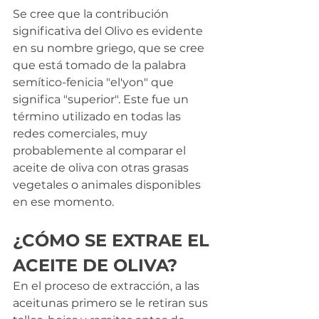
Se cree que la contribución 
significativa del Olivo es evidente 
en su nombre griego, que se cree 
que está tomado de la palabra 
semítico-fenicia "el'yon" que 
significa "superior". Este fue un 
término utilizado en todas las 
redes comerciales, muy 
probablemente al comparar el 
aceite de oliva con otras grasas 
vegetales o animales disponibles 
en ese momento.
¿CÓMO SE EXTRAE EL 
ACEITE DE OLIVA?
En el proceso de extracción, a las 
aceitunas primero se le retiran sus 