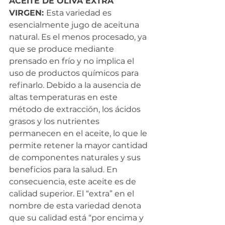
ACEITE DE OLIVA EXTRA 
VIRGEN: 
Esta variedad es 
esencialmente jugo de aceituna 
natural. Es el menos procesado, ya 
que se produce mediante 
prensado en frío y no implica el 
uso de productos químicos para 
refinarlo. Debido a la ausencia de 
altas temperaturas en este 
método de extracción, los ácidos 
grasos y los nutrientes 
permanecen en el aceite, lo que le 
permite retener la mayor cantidad 
de componentes naturales y sus 
beneficios para la salud. En 
consecuencia, este aceite es de 
calidad superior. El “extra” en el 
nombre de esta variedad denota 
que su calidad está “por encima y 