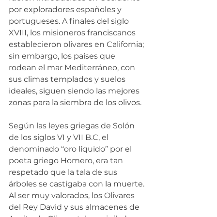
por exploradores españoles y 
portugueses. A finales del siglo 
XVIII, los misioneros franciscanos 
establecieron olivares en California; 
sin embargo, los países que 
rodean el mar Mediterráneo, con 
sus climas templados y suelos 
ideales, siguen siendo las mejores 
zonas para la siembra de los olivos.
Según las leyes griegas de Solón 
de los siglos VI y VII B.C, el 
denominado “oro líquido” por el 
poeta griego Homero, era tan 
respetado que la tala de sus 
árboles se castigaba con la muerte. 
Al ser muy valorados, los Olivares 
del Rey David y sus almacenes de 