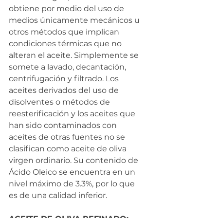
obtiene por medio del uso de 
medios únicamente mecánicos u 
otros métodos que implican 
condiciones térmicas que no 
alteran el aceite. Simplemente se 
somete a lavado, decantación, 
centrifugación y filtrado. Los 
aceites derivados del uso de 
disolventes o métodos de 
reesterificación y los aceites que 
han sido contaminados con 
aceites de otras fuentes no se 
clasifican como aceite de oliva 
virgen ordinario. Su contenido de 
Ácido Oleico se encuentra en un 
nivel máximo de 3.3%, por lo que 
es de una calidad inferior.