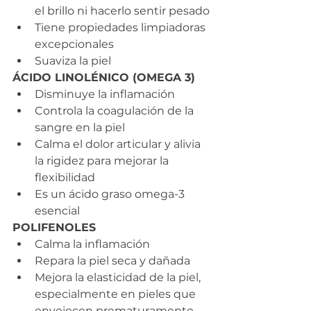
el brillo ni hacerlo sentir pesado
Tiene propiedades limpiadoras 
excepcionales
Suaviza la piel
ÁCIDO LINOLÉNICO (OMEGA 3)
Disminuye la inflamación
Controla la coagulación de la 
sangre en la piel
Calma el dolor articular y alivia 
la rigidez para mejorar la 
flexibilidad
Es un ácido graso omega-3 
esencial
POLIFENOLES
Calma la inflamación
Repara la piel seca y dañada
Mejora la elasticidad de la piel, 
especialmente en pieles que 
envejecen prematuramente