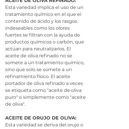
ACEITE DE OLIVA REFINADO: 
Esta variedad implica el uso de un 
tratamiento químico en el que el 
contenido de ácido y los rasgos 
indeseables como los olores 
fuertes se filtran con la ayuda de 
productos químicos o carbón, que 
actúan para neutralizarlos. El 
aceite de oliva refinado no se 
somete a un tratamiento químico, 
sino que solo se somete a un 
refinamiento físico. El aceite 
portador de oliva refinado a veces 
se etiqueta como "aceite de oliva 
puro" o simplemente como "aceite 
de oliva".
ACEITE DE ORUJO DE OLIVA: 
Esta variedad se deriva del orujo o 