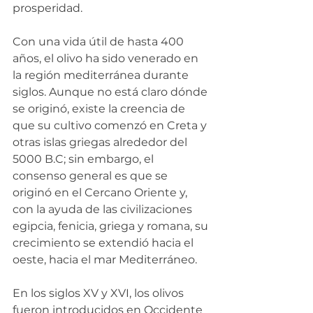
prosperidad.
Con una vida útil de hasta 400 
años, el olivo ha sido venerado en 
la región mediterránea durante 
siglos. Aunque no está claro dónde 
se originó, existe la creencia de 
que su cultivo comenzó en Creta y 
otras islas griegas alrededor del 
5000 B.C; sin embargo, el 
consenso general es que se 
originó en el Cercano Oriente y, 
con la ayuda de las civilizaciones 
egipcia, fenicia, griega y romana, su 
crecimiento se extendió hacia el 
oeste, hacia el mar Mediterráneo.
En los siglos XV y XVI, los olivos 
fueron introducidos en Occidente 