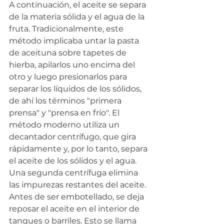
A continuación, el aceite se separa 
de la materia sólida y el agua de la 
fruta. Tradicionalmente, este 
método implicaba untar la pasta 
de aceituna sobre tapetes de 
hierba, apilarlos uno encima del 
otro y luego presionarlos para 
separar los líquidos de los sólidos, 
de ahí los términos "primera 
prensa" y "prensa en frío". El 
método moderno utiliza un 
decantador centrífugo, que gira 
rápidamente y, por lo tanto, separa 
el aceite de los sólidos y el agua. 
Una segunda centrífuga elimina 
las impurezas restantes del aceite. 
Antes de ser embotellado, se deja 
reposar el aceite en el interior de 
tanques o barriles. Esto se llama 