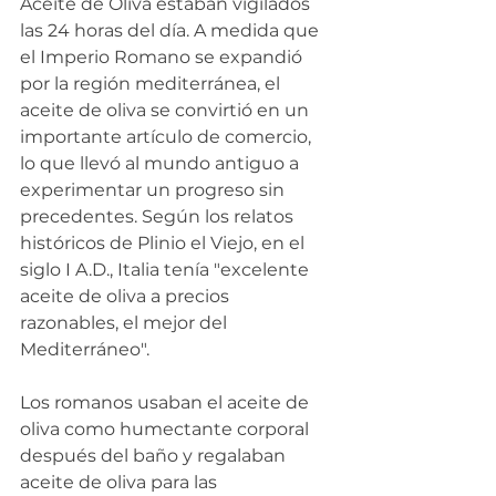
Aceite de Oliva estaban vigilados 
las 24 horas del día. A medida que 
el Imperio Romano se expandió 
por la región mediterránea, el 
aceite de oliva se convirtió en un 
importante artículo de comercio, 
lo que llevó al mundo antiguo a 
experimentar un progreso sin 
precedentes. Según los relatos 
históricos de Plinio el Viejo, en el 
siglo I A.D., Italia tenía "excelente 
aceite de oliva a precios 
razonables, el mejor del 
Mediterráneo".
Los romanos usaban el aceite de 
oliva como humectante corporal 
después del baño y regalaban 
aceite de oliva para las 