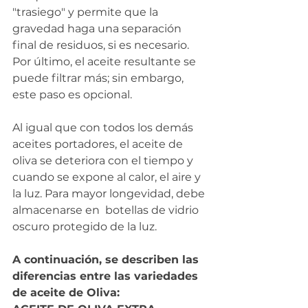
"trasiego" y permite que la 
gravedad haga una separación 
final de residuos, si es necesario. 
Por último, el aceite resultante se 
puede filtrar más; sin embargo, 
este paso es opcional.
Al igual que con todos los demás 
aceites portadores, el aceite de 
oliva se deteriora con el tiempo y 
cuando se expone al calor, el aire y 
la luz. Para mayor longevidad, debe 
almacenarse en  botellas de vidrio 
oscuro protegido de la luz.
A continuación, se describen las 
diferencias entre las variedades 
de aceite de Oliva: