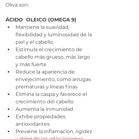
Oliva son: 
ÁCIDO  OLEICO (OMEGA 9) 
Mantiene la suavidad, 
flexibilidad y luminosidad de la 
piel y el cabello.
Estimula el crecimiento de 
cabello más grueso, más largo 
y más fuerte
Reduce la apariencia de 
envejecimiento, como arrugas 
prematuras y líneas finas
Elimina la caspa y favorece el 
crecimiento del cabello
Aumenta la inmunidad
Exhibe propiedades 
antioxidantes
Previene la inflamación, rigidez 
y dolor de las articulaciones