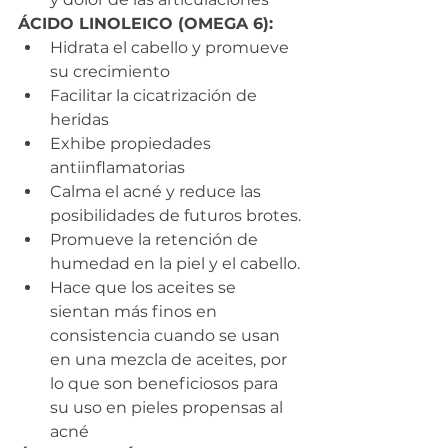
ÁCIDO LINOLEICO (OMEGA 6):
Hidrata el cabello y promueve 
su crecimiento
Facilitar la cicatrización de 
heridas
Exhibe propiedades 
antiinflamatorias
Calma el acné y reduce las 
posibilidades de futuros brotes.
Promueve la retención de 
humedad en la piel y el cabello.
Hace que los aceites se 
sientan más finos en 
consistencia cuando se usan 
en una mezcla de aceites, por 
lo que son beneficiosos para 
su uso en pieles propensas al 
acné