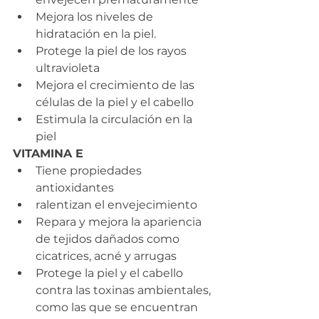
Mejora los niveles de 
hidratación en la piel.
Protege la piel de los rayos 
ultravioleta
Mejora el crecimiento de las 
células de la piel y el cabello
Estimula la circulación en la 
piel
VITAMINA E
Tiene propiedades 
antioxidantes
ralentizan el envejecimiento
Repara y mejora la apariencia 
de tejidos dañados como 
cicatrices, acné y arrugas
Protege la piel y el cabello 
contra las toxinas ambientales, 
como las que se encuentran 