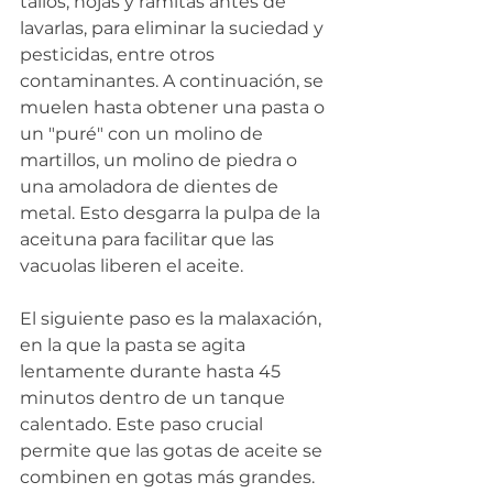
tallos, hojas y ramitas antes de 
lavarlas, para eliminar la suciedad y 
pesticidas, entre otros 
contaminantes. A continuación, se 
muelen hasta obtener una pasta o 
un "puré" con un molino de 
martillos, un molino de piedra o 
una amoladora de dientes de 
metal. Esto desgarra la pulpa de la 
aceituna para facilitar que las 
vacuolas liberen el aceite.
El siguiente paso es la malaxación, 
en la que la pasta se agita 
lentamente durante hasta 45 
minutos dentro de un tanque 
calentado. Este paso crucial 
permite que las gotas de aceite se 
combinen en gotas más grandes. 