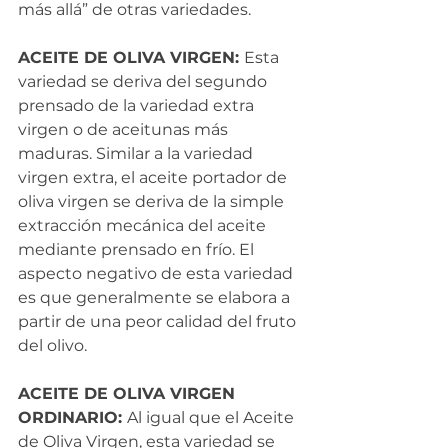
más allá” de otras variedades.
ACEITE DE OLIVA VIRGEN: 
Esta 
variedad se deriva del segundo 
prensado de la variedad extra 
virgen o de aceitunas más 
maduras. Similar a la variedad 
virgen extra, el aceite portador de 
oliva virgen se deriva de la simple 
extracción mecánica del aceite 
mediante prensado en frío. El 
aspecto negativo de esta variedad 
es que generalmente se elabora a 
partir de una peor calidad del fruto 
del olivo.
ACEITE DE OLIVA VIRGEN 
ORDINARIO: 
Al igual que el Aceite 
de Oliva Virgen, esta variedad se 