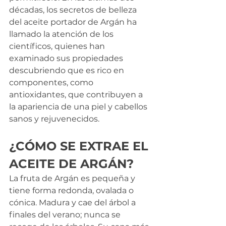
décadas, los secretos de belleza 
del aceite portador de Argán ha 
llamado la atención de los 
científicos, quienes han 
examinado sus propiedades 
descubriendo que es rico en 
componentes, como 
antioxidantes, que contribuyen a 
la apariencia de una piel y cabellos 
sanos y rejuvenecidos.
¿CÓMO SE EXTRAE EL 
ACEITE DE ARGÁN?
La fruta de Argán es pequeña y 
tiene forma redonda, ovalada o 
cónica. Madura y cae del árbol a 
finales del verano; nunca se 