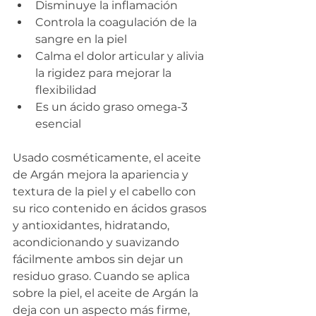
Disminuye la inflamación
Controla la coagulación de la 
sangre en la piel
Calma el dolor articular y alivia 
la rigidez para mejorar la 
flexibilidad
Es un ácido graso omega-3 
esencial
Usado cosméticamente, el aceite 
de Argán mejora la apariencia y 
textura de la piel y el cabello con 
su rico contenido en ácidos grasos 
y antioxidantes, hidratando, 
acondicionando y suavizando 
fácilmente ambos sin dejar un 
residuo graso. Cuando se aplica 
sobre la piel, el aceite de Argán la 
deja con un aspecto más firme, 