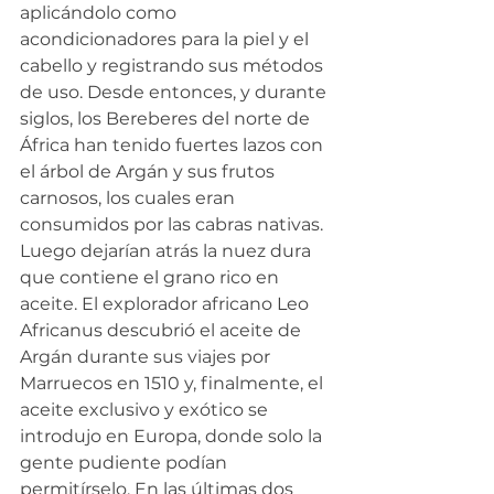
aplicándolo como 
acondicionadores para la piel y el 
cabello y registrando sus métodos 
de uso. Desde entonces, y durante 
siglos, los Bereberes del norte de 
África han tenido fuertes lazos con 
el árbol de Argán y sus frutos 
carnosos, los cuales eran 
consumidos por las cabras nativas. 
Luego dejarían atrás la nuez dura 
que contiene el grano rico en 
aceite. El explorador africano Leo 
Africanus descubrió el aceite de 
Argán durante sus viajes por 
Marruecos en 1510 y, finalmente, el 
aceite exclusivo y exótico se 
introdujo en Europa, donde solo la 
gente pudiente podían 
permitírselo. En las últimas dos 