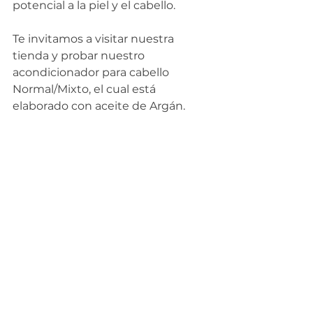
potencial a la piel y el cabello.
Te invitamos a visitar nuestra 
tienda y probar nuestro 
acondicionador para cabello 
Normal/Mixto, el cual está 
elaborado con aceite de Argán.