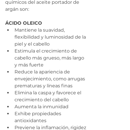
químicos del aceite portador de 
argán son: 
ÁCIDO OLEICO
Mantiene la suavidad, 
flexibilidad y luminosidad de la 
piel y el cabello
Estimula el crecimiento de 
cabello más grueso, más largo 
y más fuerte
Reduce la apariencia de 
envejecimiento, como arrugas 
prematuras y líneas finas
Elimina la caspa y favorece el 
crecimiento del cabello
Aumenta la inmunidad
Exhibe propiedades 
antioxidantes
Previene la inflamación, rigidez 