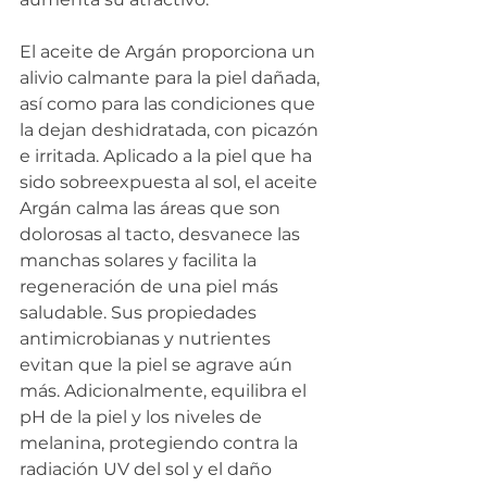
El aceite de Argán proporciona un 
alivio calmante para la piel dañada, 
así como para las condiciones que 
la dejan deshidratada, con picazón 
e irritada. Aplicado a la piel que ha 
sido sobreexpuesta al sol, el aceite 
Argán calma las áreas que son 
dolorosas al tacto, desvanece las 
manchas solares y facilita la 
regeneración de una piel más 
saludable. Sus propiedades 
antimicrobianas y nutrientes 
evitan que la piel se agrave aún 
más. Adicionalmente, equilibra el 
pH de la piel y los niveles de 
melanina, protegiendo contra la 
radiación UV del sol y el daño 