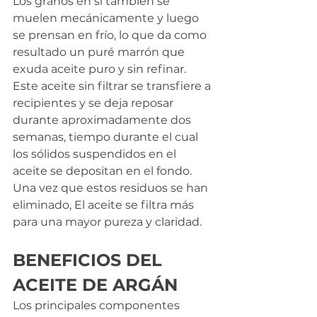
Los granos en sí también se 
muelen mecánicamente y luego 
se prensan en frío, lo que da como 
resultado un puré marrón que 
exuda aceite puro y sin refinar. 
Este aceite sin filtrar se transfiere a 
recipientes y se deja reposar 
durante aproximadamente dos 
semanas, tiempo durante el cual 
los sólidos suspendidos en el 
aceite se depositan en el fondo. 
Una vez que estos residuos se han 
eliminado, El aceite se filtra más 
para una mayor pureza y claridad.
BENEFICIOS DEL 
ACEITE DE ARGÁN
Los principales componentes 