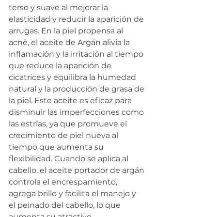
terso y suave al mejorar la 
elasticidad y reducir la aparición de 
arrugas. En la piel propensa al 
acné, el aceite de Argán alivia la 
inflamación y la irritación al tiempo 
que reduce la aparición de 
cicatrices y equilibra la humedad 
natural y la producción de grasa de 
la piel. Este aceite es eficaz para 
disminuir las imperfecciones como 
las estrías, ya que promueve el 
crecimiento de piel nueva al 
tiempo que aumenta su 
flexibilidad. Cuando se aplica al 
cabello, el aceite portador de argán 
controla el encrespamiento, 
agrega brillo y facilita el manejo y 
el peinado del cabello, lo que 
aumenta su atractivo.