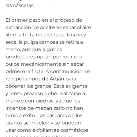
las cáscaras.
El primer paso en el proceso de 
extracción de aceite es secar al aire 
libre la fruta recolectada. Una vez 
seca, la pulpa carnosa se retira a 
mano, aunque algunos 
productores optan por retirar la 
pulpa mecánicamente sin secar 
primero la fruta. A continuación, se 
rompe la nuez de Argán para 
obtener los granos. Este exigente 
y lento proceso debe realizarse a 
mano y con piedras, ya que los 
intentos de mecanizarlo no han 
tenido éxito. Las cáscaras de los 
granos se muelen y se pueden 
usar como exfoliantes cosméticos. 