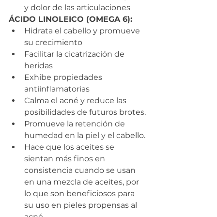
y dolor de las articulaciones
ÁCIDO LINOLEICO (OMEGA 6):
Hidrata el cabello y promueve 
su crecimiento
Facilitar la cicatrización de 
heridas
Exhibe propiedades 
antiinflamatorias
Calma el acné y reduce las 
posibilidades de futuros brotes.
Promueve la retención de 
humedad en la piel y el cabello.
Hace que los aceites se 
sientan más finos en 
consistencia cuando se usan 
en una mezcla de aceites, por 
lo que son beneficiosos para 
su uso en pieles propensas al 
acné