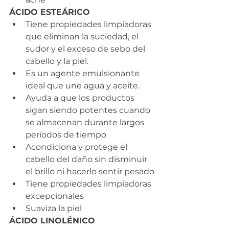
ÁCIDO ESTEÁRICO
Tiene propiedades limpiadoras 
que eliminan la suciedad, el 
sudor y el exceso de sebo del 
cabello y la piel.
Es un agente emulsionante 
ideal que une agua y aceite.
Ayuda a que los productos 
sigan siendo potentes cuando 
se almacenan durante largos 
períodos de tiempo
Acondiciona y protege el 
cabello del daño sin disminuir 
el brillo ni hacerlo sentir pesado
Tiene propiedades limpiadoras 
excepcionales
Suaviza la piel
ÁCIDO LINOLÉNICO