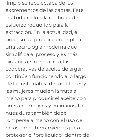
limpio se recolectaba de los 
excrementos de las cabras. Este 
método redujo la cantidad de 
esfuerzo requerido para la 
extracción. En la actualidad, el 
proceso de producción implica 
una tecnología moderna que 
simplifica el proceso y es más 
higiénica; sin embargo, las 
cooperativas de aceite de argán 
continúan funcionando a lo largo 
de la costa nativa de los árboles y 
las mujeres muelen la fruta a 
mano para producir el aceite con 
fines cosméticos y culinarios. La 
nuez dura también debe 
romperse a mano con el uso de 
rocas como herramientas para 
proteger el "oro líquido" dentro de 